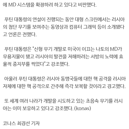
에 MD 시스템을 확장하려 하고 있다고 비판했다.
푸틴 대통령의 연설이 진행되는 동안 대형 스크린에서는 러시아
의 첨단 무기를 보여주는 동영상과 컴퓨터 그래픽 등이 소개됐다
고 언론은 전했다.
푸틴 대통령은 "신형 무기 개발로 미국이 이끄는 나토의 MD가
무용지물이 됐고 러시아의 발전을 저해하려는 서방의 노력에 효
율적 종지부를 찍었다"고 강조했다.
아울러 푸틴 대통령은 러시아 동맹국들에 대한 핵 공격을 러시아
자체에 대한 핵 공격으로 간주해 즉각 보복할 것이라고 경고했다.
또 세계 여러 나라가 개발을 시도하고 있는 초음속 무기를 러시
아는 이미 보유하고 있다고 강조했다.(konas)
코나스 최경선 기자