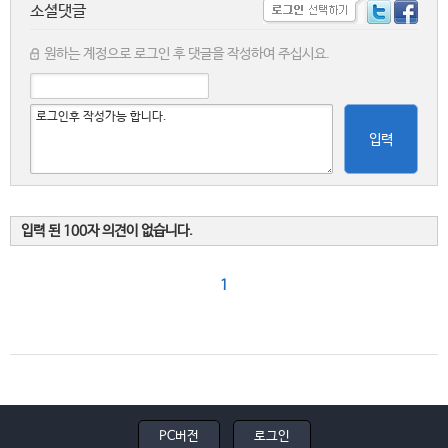
소셜댓글
원하는 계정으로 로그인 후 댓글을 작성하여 주십시요.
입력
입력 된 100자 의견이 없습니다.
1
PC버전
로그인