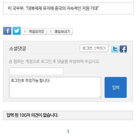
미 국무부, “대북제재 유지에 중국의 지속적인 지원 기대”
소셜댓글
원하는 계정으로 로그인 후 댓글을 작성하여 주십시요.
입력
입력 된 100자 의견이 없습니다.
1