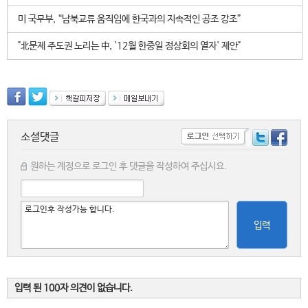
미 국무부, “남북교류 움직임에 한국과의 지속적인 공조 강조”
"北문제 주도권 노리는 中, '12월 한중일 정상회의 열자' 제안"
소셜댓글
원하는 계정으로 로그인 후 댓글을 작성하여 주십시요.
입력
입력 된 100자 의견이 없습니다.