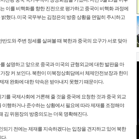
와대는 이를 비핵화를 향한 진전으로 평가하고 중국이 비핵화 과정에
 밝혔다. 미국 국무부는 김정은의 방중 상황을 면밀히 주시하고
한반도와 주변 정세를 살펴볼 때 북한과 중국의 요구가 서로 맞아
를 설명하고 앞으로 중국과 미국의 균형외교에 대한 발판을 마
 가장 커 보인다. 북한이 미북정상회담에서 체제안전보장과 한미
재 완화에 대한 약속은 받아내지 못했기 때문이다.
기를 국제사회에 거론해 줄 것을 중국에 요청한 것과 중국 외교
를 이행하거나 준수하는 상황에서 필요에 따라 제재를 조정해야
 때 김 위원장의 방중의도는 더욱 명확해진다.
확인되기 전에는 제재를 지속하겠다는 입장을 견지하고 있어 북한
다.