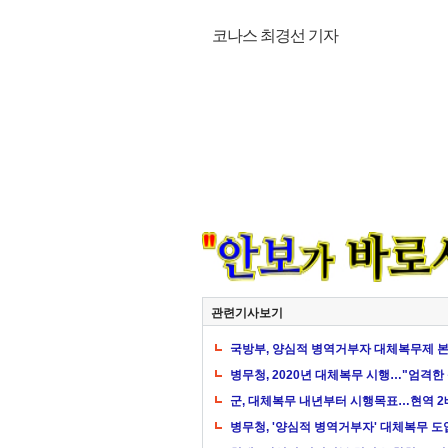
코나스 최경선 기자
관련기사보기
국방부, 양심적 병역거부자 대체복무제 
병무청, 2020년 대체복무 시행…"엄격한
군, 대체복무 내년부터 시행목표…현역 2
병무청, '양심적 병역거부자' 대체복무 