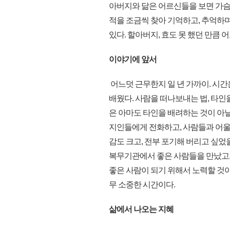
아버지와 닮은 어르신들을 보면 가슴
적을 조금씩 찾아 기억하고, 추억하
있다. 할아버지, 효도 못 했던 만큼 
이야기에 앞서
어느덧 근무한지 일 년 가까이. 시간
배웠다. 사람을 떠나보내는 법, 타인을
은 아마도 타인을 배려하는 것이 아닐
지인들에게 전화하고, 사람들과 어울
감도 크고, 전부 포기해 버리고 싶었
복무기관에서 좋은 사람들을 만났고, 나
좋은 사람이 되기 위해서 노력할 것이
무 소중한 시간이다.
삶에서 나오는 지혜