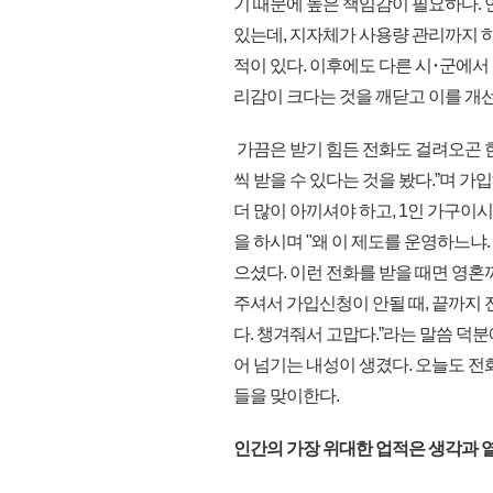
기 때문에 높은 책임감이 필요하다.
있는데, 지자체가 사용량 관리까지 하
적이 있다. 이후에도 다른 시･군에서
리감이 크다는 것을 깨닫고 이를 개
가끔은 받기 힘든 전화도 걸려오곤 
씩 받을 수 있다는 것을 봤다.ˮ며 
더 많이 아끼셔야 하고, 1인 가구이
을 하시며 "왜 이 제도를 운영하느냐.
으셨다. 이런 전화를 받을 때면 영혼
주셔서 가입신청이 안될 때, 끝까지
다. 챙겨줘서 고맙다.ˮ라는 말씀 덕
어 넘기는 내성이 생겼다. 오늘도 전
들을 맞이한다.
인간의 가장 위대한 업적은 생각과 