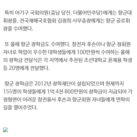
특히 어기구 국회의원(충남 당진, 더불어민주당)에게는 향군대
휘장을, 전국재해국호협회 김정희 사무총장에게는 향군 공로휘
장을 수여했다.
또 올해 향군 장학금도 수여했다. 참전자 후손이나 향군 정회원
자녀로 학업이 우수한 대학생들에게 100만원씩 수여하는 올해
의 장학금 전달식은 각 지역에서 추천된 조선대학교 윤채용 학생
등 20명에게 전달했다.
향군 장학금은 2012년 장학재단이 설립되었으며 현재까지
155명의 학생들에게 1억 4천 800만원의 장학금이 지급되어 가
정형편이 어려운 참전용사 후손과 향군회원 자녀들에게 면학의
길을 열어주었다.