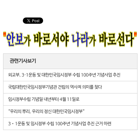
관련기사보기
외교부, 3·1운동 및 대한민국임시정부 수립 100주년 기념사업 추진
국립대한민국임시정부기념관 건립의 역사적 의미를 찾다
임시정부수립 기념일 내년부터 4월 11일로
“우리의 뿌리, 우리의 정신 대한민국임시정부“
3‧1운동 및 임시정부 수립 100주년 기념사업 추진 근거 마련