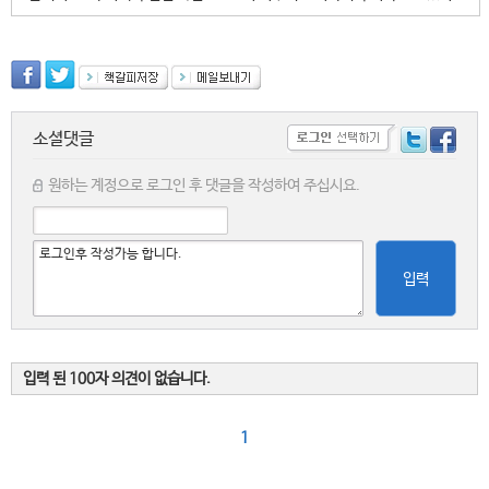
소셜댓글
원하는 계정으로 로그인 후 댓글을 작성하여 주십시요.
입력
입력 된 100자 의견이 없습니다.
1