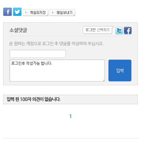
소셜댓글
원하는 계정으로 로그인 후 댓글을 작성하여 주십시요.
입력
입력 된 100자 의견이 없습니다.
1