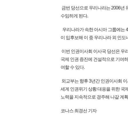
금번 당선으로 우리나라는 2006년 
수임하게 된다.
우리나라가 속한 아시아 그룹에는 4개
이 입후보해 이 중 우리나라 외 인도
이번 인권이사회 이사국 당선은 우리
국제 인권 증진에 건설적으로 기여하
여할 수 있다.
외교부는 향후 3년간 인권이사회 이
세계 인권위기 상황 대응을 위한 국
노력을 지속적으로 경주해 나갈 계획이라
코나스 최경선 기자