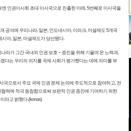
유엔 인권이사회 초대 이사국으로 진출한 이래, 5번째로 이사국을
 공석에 우리나라, 일본, 인도네시아, 이라크, 마셜제도 5개국
네시아, 일본, 마셜제도가 당선됐다.
나라가 그간 국내외 인권 보호‧증진을 위해 기울여 온 노력과,
겠다는 우리의 의지를 국제 사회가 평가했다는 데에 의미를 부
사국으로서 주요 국제 인권 문제 논의에 주도적으로 참여하고, 전
제협력에 적극 동참함으로써 보편적 인권 증진에 기여하기 위한
고 밝혔다.(konas)