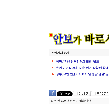
관련기사보기
미국, '유엔 인권위원회 탈퇴' 발표
유엔 인권최고대표, '北 인권 상황'에 중
정부, 유엔 인권이사회서 '김정남 암살' 
입력 된 100자 의견이 없습니다.