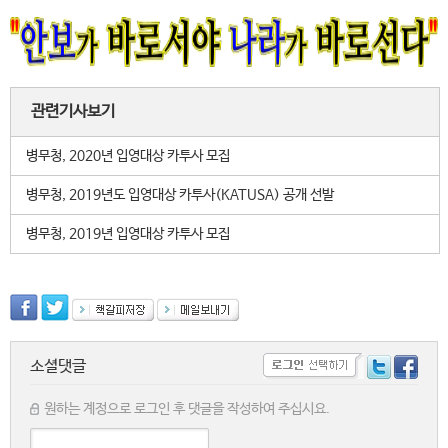
관련기사보기
병무청, 2020년 입영대상 카투사 모집
병무청, 2019년도 입영대상 카투사(KATUSA) 공개 선발
병무청, 2019년 입영대상 카투사 모집
소셜댓글
원하는 계정으로 로그인 후 댓글을 작성하여 주십시요.