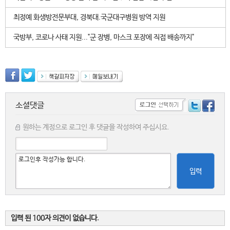
최정예 화생방전문부대, 경북대.국군대구병원 방역 지원
국방부, 코로나 사태 지원..."군 장병, 마스크 포장에 직접 배송까지"
소셜댓글
원하는 계정으로 로그인 후 댓글을 작성하여 주십시요.
입력
입력 된 100자 의견이 없습니다.