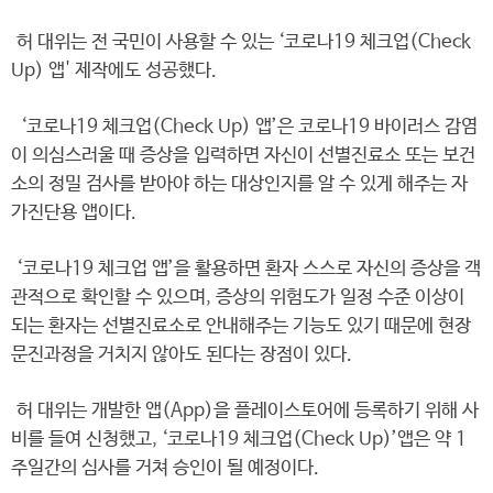
허 대위는 전 국민이 사용할 수 있는 ‘코로나19 체크업(Check
Up) 앱' 제작에도 성공했다.
‘코로나19 체크업(Check Up) 앱’은 코로나19 바이러스 감염
이 의심스러울 때 증상을 입력하면 자신이 선별진료소 또는 보건
소의 정밀 검사를 받아야 하는 대상인지를 알 수 있게 해주는 자
가진단용 앱이다.
‘코로나19 체크업 앱’을 활용하면 환자 스스로 자신의 증상을 객
관적으로 확인할 수 있으며, 증상의 위험도가 일정 수준 이상이
되는 환자는 선별진료소로 안내해주는 기능도 있기 때문에 현장
문진과정을 거치지 않아도 된다는 장점이 있다.
허 대위는 개발한 앱(App)을 플레이스토어에 등록하기 위해 사
비를 들여 신청했고, ‘코로나19 체크업(Check Up)’앱은 약 1
주일간의 심사를 거쳐 승인이 될 예정이다.