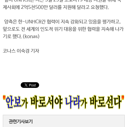
앞서 UNHCR은 지난 3월 25일 코로나19 대응 지원을 위해 국
제사회에 2억5천500만 달러를 지원해 달라고 요청했다.
양측은 한-UNHCR간 협력이 지속 강화되고 있음을 평가하고,
앞으로도 전 세계의 인도적 위기 대응을 위한 협력을 지속해 나가
기로 했다.(konas)
코나스 이숙경 기자
관련기사보기