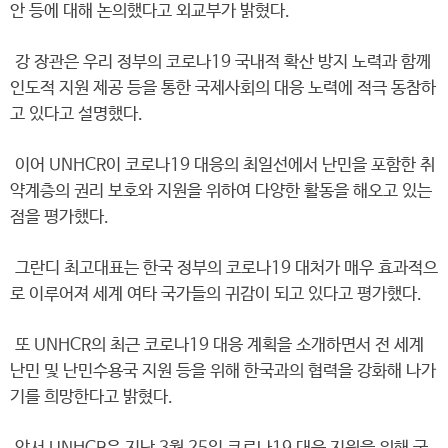
안 등에 대해 논의했다고 외교부가 밝혔다.
강 장관은 우리 정부의 코로나19 국내적 확산 방지 노력과 함께
인도적 지원 제공 등을 통한 국제사회의 대응 노력에 적극 동참하
고 있다고 설명했다.
이어 UNHCR이 코로나19 대응의 최일선에서 난민을 포함한 취
약계층의 권리 보호와 지원을 위하여 다양한 활동을 해오고 있는
점을 평가했다.
그란디 최고대표는 한국 정부의 코로나19 대처가 매우 효과적으
로 이루어져 세계 여타 국가들의 귀감이 되고 있다고 평가했다.
또 UNHCR의 최근 코로나19 대응 계획을 소개하면서 전 세계
난민 및 난민수용국 지원 등을 위해 한국과의 협력을 강화해 나가
기를 희망한다고 밝혔다.