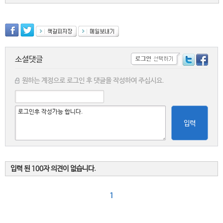
소셜댓글
원하는 계정으로 로그인 후 댓글을 작성하여 주십시요.
입력
입력 된 100자 의견이 없습니다.
1