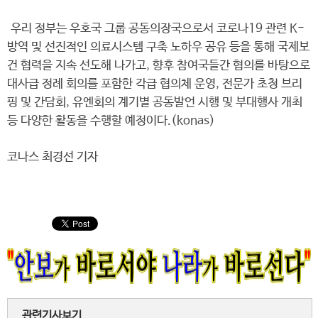
우리 정부는 우호국 그룹 공동의장국으로서 코로나19 관련 K-
방역 및 선진적인 의료시스템 구축 노하우 공유 등을 통해 국제보
건 협력을 지속 선도해 나가고, 향후 참여국들간 협의를 바탕으로
대사급 정례 회의를 포함한 각급 협의체 운영, 전문가 초청 브리
핑 및 간담회, 유엔회의 계기별 공동발언 시행 및 부대행사 개최
등 다양한 활동을 수행할 예정이다.(konas)
코나스 최경선 기자
관련기사보기