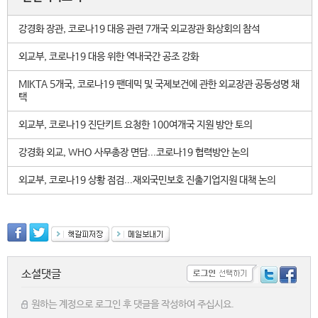
강경화 장관, 코로나19 대응 관련 7개국 외교장관 화상회의 참석
외교부, 코로나19 대응 위한 역내국간 공조 강화
MIKTA 5개국, 코로나19 팬데믹 및 국제보건에 관한 외교장관 공동성명 채
택
외교부, 코로나19 진단키트 요청한 100여개국 지원 방안 토의
강경화 외교, WHO 사무총장 면담...코로나19 협력방안 논의
외교부, 코로나19 상황 점검...재외국민보호 진출기업지원 대책 논의
소셜댓글
원하는 계정으로 로그인 후 댓글을 작성하여 주십시요.