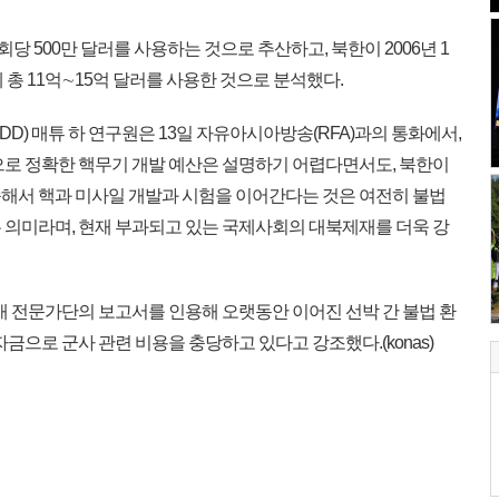
 500만 달러를 사용하는 것으로 추산하고, 북한이 2006년 1
 총 11억∼15억 달러를 사용한 것으로 분석했다.
D) 매튜 하 연구원은 13일 자유아시아방송(RFA)과의 통화에서,
으로 정확한 핵무기 개발 예산은 설명하기 어렵다면서도, 북한이
해서 핵과 미사일 개발과 시험을 이어간다는 것은 여전히 불법
 의미라며, 현재 부과되고 있는 국제사회의 대북제재를 더욱 강
재 전문가단의 보고서를 인용해 오랫동안 이어진 선박 간 불법 환
금으로 군사 관련 비용을 충당하고 있다고 강조했다.(konas)