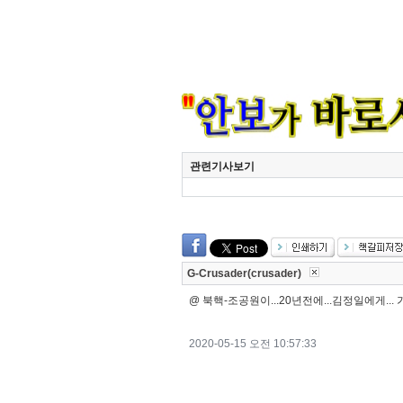
관련기사보기
G-Crusader(crusader)
@ 북핵-조공원이...20년전에...김정일에게...
2020-05-15 오전 10:57:33