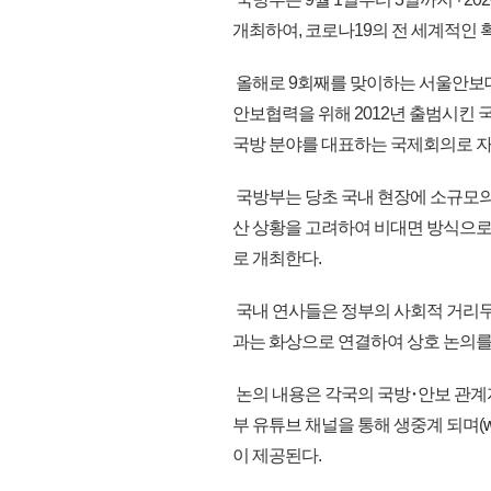
개최하여, 코로나19의 전 세계적인 
올해로 9회째를 맞이하는 서울안보
안보협력을 위해 2012년 출범시킨
국방 분야를 대표하는 국제회의로 자
국방부는 당초 국내 현장에 소규모의
산 상황을 고려하여 비대면 방식으로
로 개최한다.
국내 연사들은 정부의 사회적 거리두
과는 화상으로 연결하여 상호 논의를
논의 내용은 각국의 국방･안보 관계
부 유튜브 채널을 통해 생중계 되며(
이 제공된다.