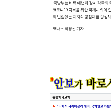
국방부는 비록 예년과 같이 각국의
코로나19 극복을 위한 국제사회의 
의 변함없는 지지와 공감대를 형성해 
코나스 최경선 기자
관련기사보기
“국제적 사이버공격 대비, 국가안보 차원