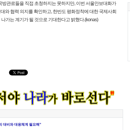
 국방관료들을 직접 초청하지는 못하지만, 이번 서울안보대화가
연대와 협력 의지를 확인하고, 한반도 평화정착에 대한 국제사회
나가는 계기가 될 것으로 기대한다고 밝혔다.(konas)
의 대비와 대응체계 필요해”