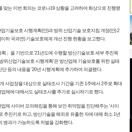
째를 맞는 이번 회의는 코로나19 상황을 고려하여 화상으로 진행됐
업기술보호 시행계획(안)과 방위 산업기술 보호지침 개정(안) 2
이하 국과연) 기술보호체계 개선 진행 현황을 보고했다.
종합계획」을 기반으로 '21년도에 수행할 방산기술보호 세부 추진목
년도 방위산업기술보호 시행계획’은 방산업체 기술보호를 위한 실태
진단 등의 내용을 '20년 시행계획에 추가하여 의결됐다.
3개 사업장을 대상으로 실태조사 기간을 기존 1주에서 2주로 확대
력업체에 대해서도 실태조사를 추가로 실시하기로 했다.
업체 사이버 모의해킹을 통해 보안 취약점을 진단해주는 ‘사이
규로 추진키로 하고, 방산기술을 해외로 유출한 자에 대해 최소 1년
금의 병과가 가능하도록 처벌을 강화했다.