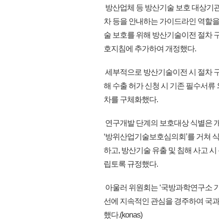
방산업체 등 방산기술 보호 대상기관
차 등을 안내하는 가이드라인 역할을
술 보호를 위해 방산기술이전 절차 
호지침에 추가하여 개정했다.
세부적으로 방산기술이전 시 절차 구
해 수출 허가 신청 시 기존 필수서류 
차를 구체화했다.
연구개발 단계의 보호대상 식별은 개
‘방위산업기술보호심의회’를 거쳐 식
하고, 방산기술 유출 및 침해 사고 
립토록 규정했다.
아울러 위원회는 ‘국방과학연구소 기
선에 지속적인 관심을 경주하여 국과
했다.(konas)