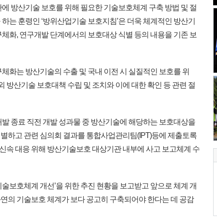
에 방산기술 보호를 위해 필요한 기술보호체계 구축 방법 및 절
 하는 훈령인 ‘방위산업기술 보호지침’은 더욱 체계적인 방산기
구체화, 연구개발 단계에서의 보호대상 식별 등의 내용을 기존 보
체화는 방산기술의 수출 및 국내 이전 시 실질적인 보호를 위
외 방산기술 보호대책 수립 및 조치와 이에 대한 확인 등 관련 절
발 종료 직전 개발 성과물 중 방산기술에 해당하는 보호대상을
별하고 관련 심의회 결과를 통합사업관리팀(IPT)등에 제출토록
시 신속 대응 위해 방산기술보호 대상기관 내부에 사고 보고체계 수
술보호체계 개선’을 위한 추진 현황을 보고받고 앞으로 체계 개
연의 기술보호 체계가 보다 공고히 구축되어야 한다는 데 공감