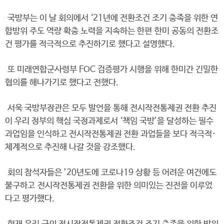
국방부는 이 날 회의에서 ‘21년에 전환조건 조기 충족을 위한 연
합방위 주도 역량 확충 노력을 지속하는 한편 한미 공동의 전환조
건 평가를 적극적으로 추진하기로 했다고 설명했다.
또 미래연합군사령부 FOC 검증평가 시행을 위해 한미간 긴밀한
협의를 해나가기로 했다고 전했다.
서욱 국방부장관은 모두 발언을 통해 전시작전통제권 전환 추진
이 우리 정부의 핵심 국정과제로서 ‘책임 국방’을 달성하는 필수
과업임을 인식하고 전시작전통제권 전환 과업들을 보다 적극적·
체계적으로 추진해 나갈 것을 강조했다.
회의 참석자들은 ’20년도에 코로나19 상황 등 어려운 여건에도
불구하고 전시작전통제권 전환을 위한 의미있는 진전을 이루었
다고 평가했다.