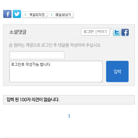
소셜댓글
원하는 계정으로 로그인 후 댓글을 작성하여 주십시요.
입력
입력 된 100자 의견이 없습니다.
1