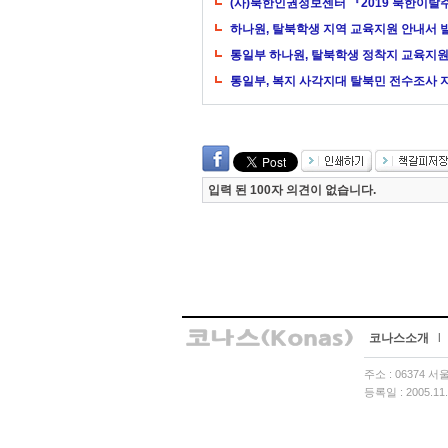
(사)북한인권정보센터 『2019 북한이
하나원, 탈북학생 지역 교육지원 안내서 
통일부 하나원, 탈북학생 정착지 교육지원
통일부, 복지 사각지대 탈북민 전수조사 
입력 된 100자 의견이 없습니다.
코나스소개
l
주소 : 06374 
등록일 : 2005.