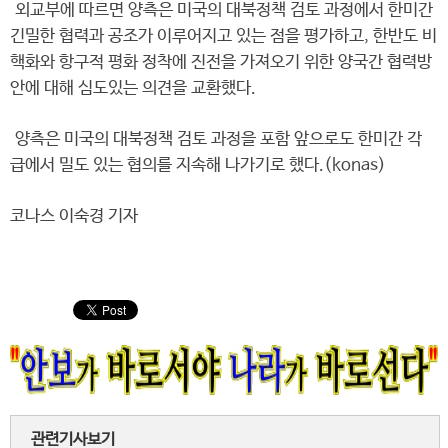
외교부에 따르면 양측은 미국의 대북정책 검토 과정에서 한미간
긴밀한 협력과 공조가 이루어지고 있는 점을 평가하고, 한반도 비
핵화와 항구적 평화 정착에 진전을 가져오기 위한 양국간 협력방
안에 대해 심도있는 의견을 교환했다.
양측은 미국의 대북정책 검토 과정을 포함 앞으로도 한미간 각
급에서 밀도 있는 협의를 지속해 나가기로 했다.(konas)
코나스 이숙경 기자
관련기사보기