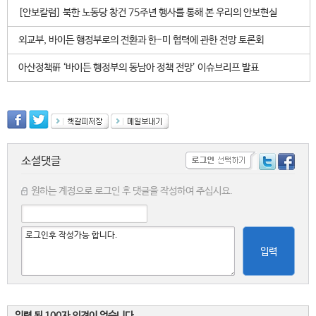
[안보칼럼] 북한 노동당 창건 75주년 행사를 통해 본 우리의 안보현실
외교부, 바이든 행정부로의 전환과 한-미 협력에 관한 전망 토론회
아산정책硏 ‘바이든 행정부의 동남아 정책 전망’ 이슈브리프 발표
소셜댓글
원하는 계정으로 로그인 후 댓글을 작성하여 주십시요.
입력