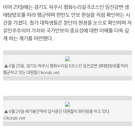
이어 29일에는 경기도 파주시 평화누리길 8코스인 임진강변 생
태탐방로를 따라 행군하며 한반도 안보 현실을 직접 확인하는 시
간을 가졌다. 참가 대학생들은 분단의 현장을 눈으로 확인하며 자
유민주주의의 가치와 국가안보의 중요성에 대한 이해를 더욱 깊
게 하는 계기를 마련했다.
▲ 6월 29일, 경기도 파주시 평화누리길 8코스인 임진강변 생태탐방로를 따라
행군하고 있는 대원들ⓒkonas.net
▲ 6월 29일 애기봉전적비 답사중인 대원들이 화이팅을 하고 있다.
ⓒkonas.net