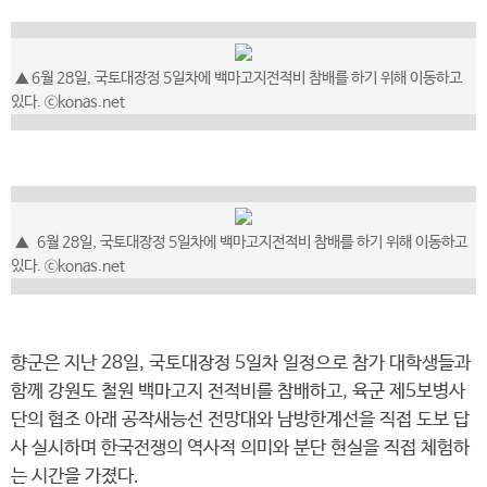
▲ 6월 28일, 국토대장정 5일차에 백마고지전적비 참배를 하기 위해 이동하고
있다. ⓒkonas.net
▲
6월 28일, 국토대장정 5일차에 백마고지전적비 참배를 하기 위해 이동하고
있다.
ⓒkonas.net
향군은 지난 28일, 국토대장정 5일차 일정으로 참가 대학생들과
함께 강원도 철원 백마고지 전적비를 참배하고, 육군 제5보병사
단의 협조 아래 공작새능선 전망대와 남방한계선을 직접 도보 답
사 실시하며 한국전쟁의 역사적 의미와 분단 현실을 직접 체험하
는 시간을 가졌다.