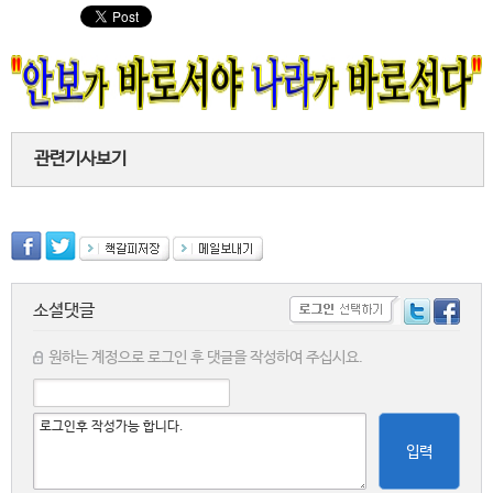
관련기사보기
소셜댓글
원하는 계정으로 로그인 후 댓글을 작성하여 주십시요.
입력