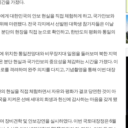
시간을 가졌다.
에게 대한민국의 안보 현실을 직접 체험하게 하고, 국가안보와
해 마련됐다. 전국 각지에서 선발된 대학생 참가자들은 이날
며 분단의 현장을 직접 눈으로 확인하고, 한반도의 평화와 통일의
에 위치한 통일전망대와 비무장지대 일원을 둘러보며 북한 지역
 온 분단 현실과 국가안보의 중요성을 체감하는 시간을 가졌다. 이
로를 격려하며 완주 의지를 다지고, 기념촬영을 통해 이번 대장
의 현실을 직접 체험하면서 자유와 평화가 결코 당연한 것이 아
국을 지켜온 선배 세대의 희생과 헌신에 감사하는 마음을 갖게 됐
여 장비견학 및 안보강연을 실시하였다. 이번 국토대장정은 6월