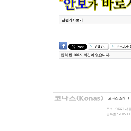
관련기사보기
입력 된 100자 의견이 없습니다.
코나스소개
l
주소 : 06374 
등록일 : 2005.