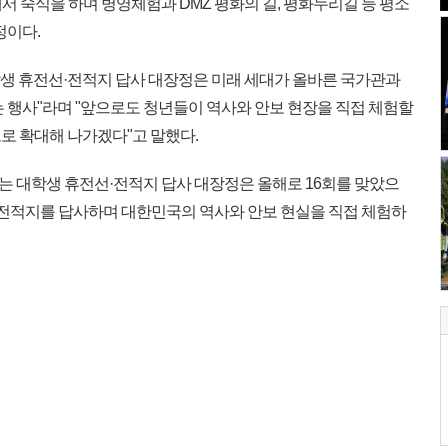
서 숙식을 하며 병영체험과 DMZ 평화의 길, 평화누리길 등 평소
정이다.
생 휴전선·전적지 답사 대장정은 미래 세대가 올바른 국가관과
 행사"라며 "앞으로도 청년들이 역사와 안보 현장을 직접 체험할
로 확대해 나가겠다"고 말했다.
 대학생 휴전선·전적지 답사 대장정은 올해로 16회를 맞았으
요 전적지를 답사하며 대한민국의 역사와 안보 현실을 직접 체험하