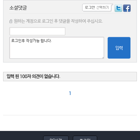
소셜댓글
원하는 계정으로 로그인 후 댓글을 작성하여 주십시요.
입력
입력 된 100자 의견이 없습니다.
1