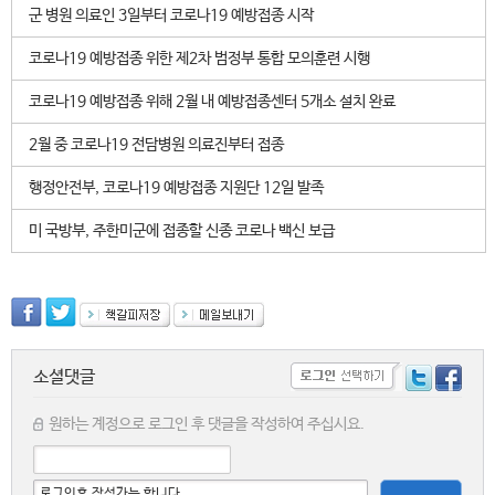
군 병원 의료인 3일부터 코로나19 예방접종 시작
코로나19 예방접종 위한 제2차 범정부 통합 모의훈련 시행
코로나19 예방접종 위해 2월 내 예방접종센터 5개소 설치 완료
2월 중 코로나19 전담병원 의료진부터 접종
행정안전부, 코로나19 예방접종 지원단 12일 발족
미 국방부, 주한미군에 접종할 신종 코로나 백신 보급
소셜댓글
원하는 계정으로 로그인 후 댓글을 작성하여 주십시요.