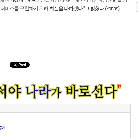
비스를 구현하기 위해 최선을 다하겠다.”고 밝혔다.(konas)
공개