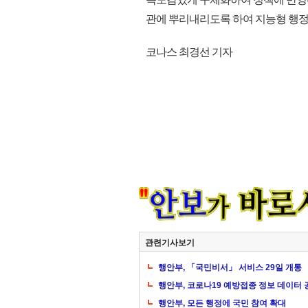
관에 뿌리내리도록 하여 지능형 행정서
코나스 최경선 기자
관련기사보기
행안부, 「국민비서」 서비스 29일 개통
행안부, 코로나19 예방접종 정보 데이터 
행안부, 모든 행정에 국민 참여 확대