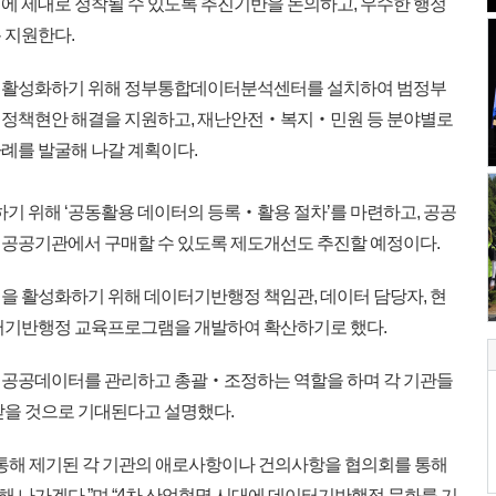
 제대로 정착될 수 있도록 추진기반을 논의하고, 우수한 행정
 지원한다.
 활성화하기 위해 정부통합데이터분석센터를 설치하여 범정부
 정책현안 해결을 지원하고, 재난안전‧복지‧민원 등 분야별로
례를 발굴해 나갈 계획이다.
기 위해 ‘공동활용 데이터의 등록‧활용 절차’를 마련하고, 공공
공공기관에서 구매할 수 있도록 제도개선도 추진할 예정이다.
 활성화하기 위해 데이터기반행정 책임관, 데이터 담당자, 현
이터기반행정 교육프로그램을 개발하여 확산하기로 했다.
공공데이터를 관리하고 총괄‧조정하는 역할을 하며 각 기관들
받을 것으로 기대된다고 설명했다.
통해 제기된 각 기관의 애로사항이나 건의사항을 협의회를 통해
 나가겠다.”며 “4차 산업혁명 시대에 데이터기반행정 문화를 기