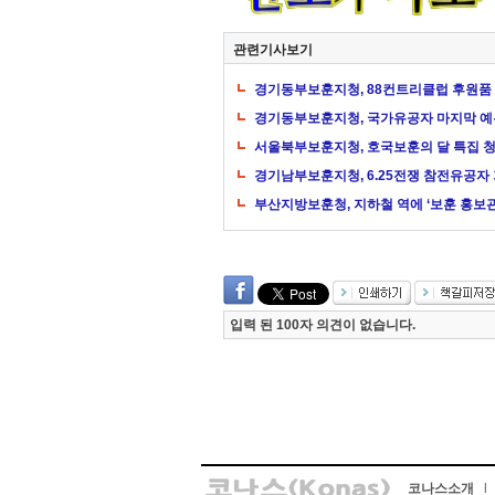
관련기사보기
경기동부보훈지청, 88컨트리클럽 후원품
경기동부보훈지청, 국가유공자 마지막 예
서울북부보훈지청, 호국보훈의 달 특집 청
경기남부보훈지청, 6.25전쟁 참전유공자
부산지방보훈청, 지하철 역에 ‘보훈 홍보관
입력 된 100자 의견이 없습니다.
코나스소개
l