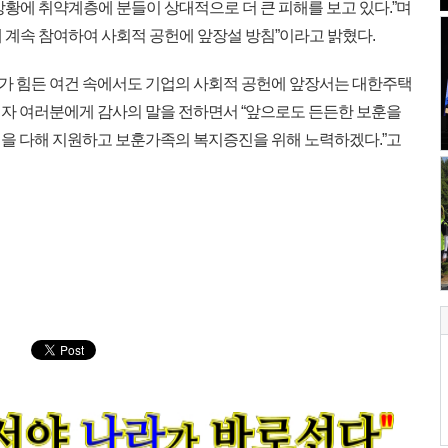
황에 취약계층에 분들이 상대적으로 더 큰 피해를 보고 있다.”며
 계속 참여하여 사회적 공헌에 앞장설 방침”이라고 밝혔다.
 힘든 여건 속에서도 기업의 사회적 공헌에 앞장서는 대한주택
자 여러분에게 감사의 말을 전하면서 “앞으로도 든든한 보훈을
을 다해 지원하고 보훈가족의 복지증진을 위해 노력하겠다.”고