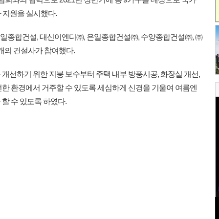
 지원을 실시했다.
일종합건설, 대신이엔디㈜, 은일종합건설㈜, 수양종합건설㈜, ㈜
 7개의 건설사가 참여했다.
개선하기 위한 지붕 보수부터 주택 내부 방풍시공, 화장실 개선,
전한 환경에서 거주할 수 있도록 세심하게 신경을 기울여 여름엔
할 수 있도록 하였다.