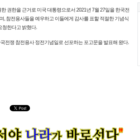
 권한을 근거로 미국 대통령으로서 2021년 7월 27일을 한국전
며, 참전용사들을 예우하고 이들에게 감사를 표할 적절한 기념식
요청한다고 밝혔다.
 한국전쟁 참전용사 정전기념일로 선포하는 포고문을 발표해 왔다.