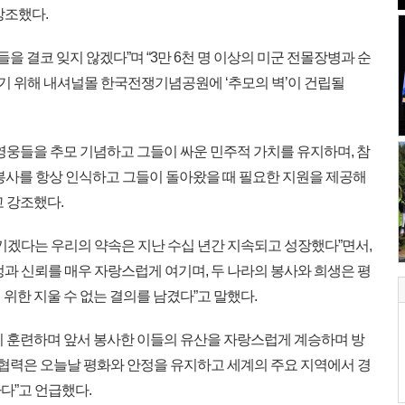
강조했다.
을 결코 잊지 않겠다”며 “3만 6천 명 이상의 미군 전몰장병과 순
하기 위해 내셔널몰 한국전쟁기념공원에 ‘추모의 벽’이 건립될
영웅들을 추모 기념하고 그들이 싸운 민주적 가치를 유지하며, 참
봉사를 항상 인식하고 그들이 돌아왔을 때 필요한 지원을 제공해
고 강조했다.
키겠다는 우리의 약속은 지난 수십 년간 지속되고 성장했다”면서,
과 신뢰를 매우 자랑스럽게 여기며, 두 나라의 봉사와 희생은 평
위한 지울 수 없는 결의를 남겼다”고 말했다.
 훈련하며 앞서 봉사한 이들의 유산을 자랑스럽게 계승하며 방
 협력은 오늘날 평화와 안정을 유지하고 세계의 주요 지역에서 경
다”고 언급했다.