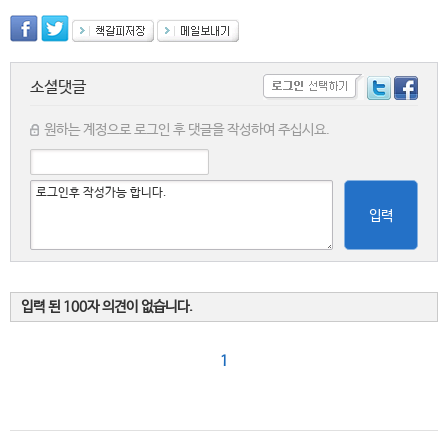
소셜댓글
원하는 계정으로 로그인 후 댓글을 작성하여 주십시요.
입력
입력 된 100자 의견이 없습니다.
1