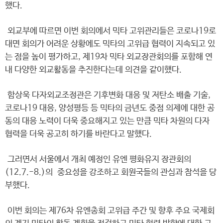
했다.
외교부에 따르면 이번 회의에서 믹타 고위관리들은 코로나19로
대면 회의가 어려운 상황에도 믹타의 고위급 협력이 지속되고 있
는 점을 높이 평가하고, 제19차 믹타 외교장관회의를 포함해 연
내 다양한 외교활동을 추진한다는데 의견을 같이했다.
함상욱 다자외교조정관은 기후변화 대응 및 저탄소 배출 기술,
코로나19 대응, 양성평등 등 믹타의 금년도 중점 의제에 대한 공
동의 대응 노력이 더욱 중요해지고 있는 만큼 믹타 차원의 다자
협력을 더욱 공고히 하기를 바란다고 말했다.
그러면서 서울에서 개최 예정인 유엔 평화유지 장관회의
(12.7.-8.)의 중요성을 강조하고 회원국들의 관심과 참석을 당
부했다.
이번 회의는 제76차 유엔총회 고위급 주간 및 향후 주요 국제회