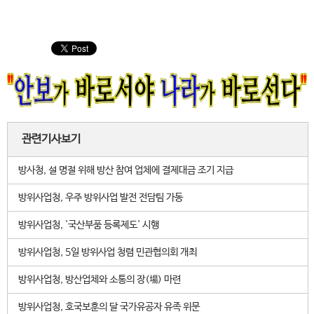
관련기사보기
방사청, 설 명절 위해 방산 참여 업체에 결제대금 조기 지급
방위사업청, 우주 방위사업 발전 전담팀 가동
방위사업청, '국산부품 등록제도' 시행
방위사업청, 5일 방위사업 청렴 민관협의회 개최
방위사업청, 방산업체와 소통의 장(場) 마련
방위사업청, 호국보훈의 달 국가유공자 유족 위문