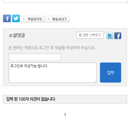
소셜댓글
원하는 계정으로 로그인 후 댓글을 작성하여 주십시요.
입력
입력 된 100자 의견이 없습니다.
1