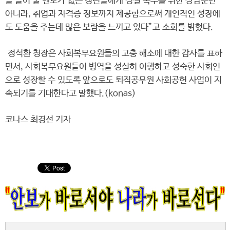
을 들어 줄 멘토가 없는 청년들에게 성실 복무를 위한 상담뿐만
아니라, 취업과 자격증 정보까지 제공함으로써 개인적인 성장에
도 도움을 주는데 많은 보람을 느끼고 있다”고 소회를 밝혔다.
정석환 청장은 사회복무요원들의 고충 해소에 대한 감사를 표하
면서, 사회복무요원들이 병역을 성실히 이행하고 성숙한 사회인
으로 성장할 수 있도록 앞으로도 퇴직공무원 사회공헌 사업이 지
속되기를 기대한다고 말했다.(konas)
코나스 최경선 기자