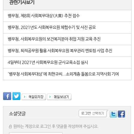
관련기사보기
병무청, 제8회 사회복무대상(大賞) 추천 접수
병무청, 2021년도 사회복무요원 체험수기 및 사진 공모
병무청, 사회복무요원의 보건복지분야 취업 지원 교육 추진
병무청, 퇴직공무원 활용 사회복무요원 복무관리 멘토링 사업 추진
4일부터 2021년 사회복무요원 군사교육소집 실시
'병무청 사회복무대상'에 최현규씨...소외계층 돌봄으로 지역사회 기여
소셜댓글
원하는 계정으로 로그인 후 댓글을 작성하여 주십시요.