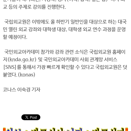
교 등의 주제로 강의를 진행한다.
국립외교원은 이밖에도 올 하반기 일반인을 대상으로 하는 대국
민 열린 외교 강좌와 대학생 대상, 대학생 외교 연수 과정을 운영
할 예정이다.
국민외교아카데미 참가와 강좌 관련 소식은 국립외교원 홈페이
지(knda.go.kr) 및 국민외교아카데미 사회 관계망 서비스
[SNS]를 통해서 가장 빠르게 확인할 수 있다고 국립외교원은 덧
붙였다.(konas)
코나스 이숙경 기자