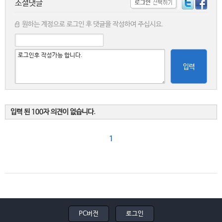
소셜댓글
원하는 계정으로 로그인 후 댓글을 작성하여 주십시요.
입력
입력 된 100자 의견이 없습니다.
1
PC버전
로그인