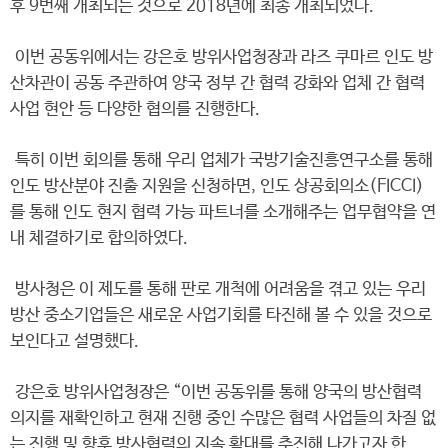
후 9번째 개최되는 것으로 2018년에 최종 개최되었다.
이번 공동위에서는 강은호 방위사업청장과 라즈 쿠마르 인도 방
산차관이 공동 주관하여 양국 정부 간 협력 강화와 업체 간 협력
사업 현안 등 다양한 협의를 진행한다.
특히 이번 회의를 통해 우리 업체가 국방기술진흥연구소를 통해
인도 방산분야 진출 지원을 신청하면, 인도 상공회의소(FICCI)
를 통해 인도 현지 협력 가능 파트너를 소개해주는 업무협약을 연
내 체결하기로 합의하였다.
방사청은 이 제도를 통해 판로 개척에 어려움을 겪고 있는 우리
방산 중소기업들은 새로운 사업기회를 타진해 볼 수 있을 것으로
보인다고 설명했다.
강은호 방위사업청장은 “이번 공동위를 통해 양국의 방산협력
의지를 재확인하고 현재 진행 중인 수많은 협력 사업들의 차질 없
는 진행 및 향후 방사협력의 지속 확대를 추진해 나가고자 한