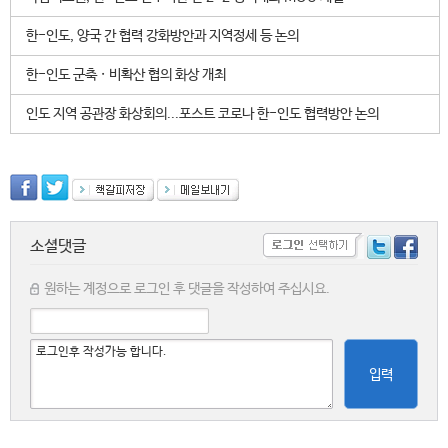
한-인도, 양국 간 협력 강화방안과 지역정세 등 논의
한-인도 군축 · 비확산 협의 화상 개최
인도 지역 공관장 화상회의...포스트 코로나 한-인도 협력방안 논의
소셜댓글
원하는 계정으로 로그인 후 댓글을 작성하여 주십시요.
입력