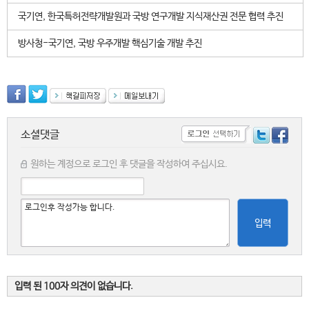
국기연, 한국특허전략개발원과 국방 연구개발 지식재산권 전문 협력 추진
방사청-국기연, 국방 우주개발 핵심기술 개발 추진
소셜댓글
원하는 계정으로 로그인 후 댓글을 작성하여 주십시요.
입력
입력 된 100자 의견이 없습니다.