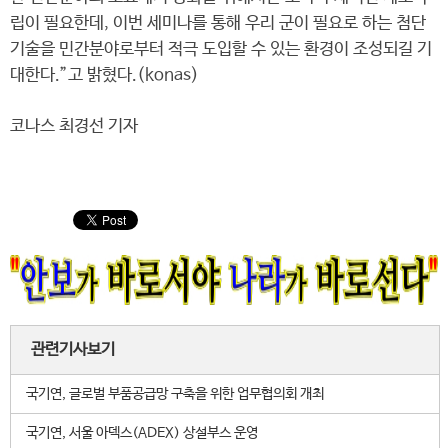
립이 필요한데, 이번 세미나를 통해 우리 군이 필요로 하는 첨단
기술을 민간분야로부터 적극 도입할 수 있는 환경이 조성되길 기
대한다.”고 밝혔다.(konas)
코나스 최경선 기자
관련기사보기
국기연, 글로벌 부품공급망 구축을 위한 업무협의회 개최
국기연, 서울 아덱스(ADEX) 상설부스 운영