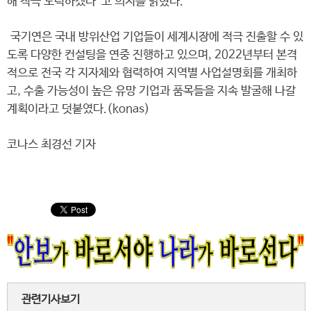
해 적극 노력하겠다”고 의지를 밝혔다.
국기연은 국내 방위산업 기업들이 세계시장에 적극 진출할 수 있
도록 다양한 컨설팅을 연중 진행하고 있으며, 2022년부터 본격
적으로 전국 각 지자체와 협력하여 지역별 사업설명회를 개최하
고, 수출 가능성이 높은 유망 기업과 품목들을 지속 발굴해 나갈
계획이라고 덧붙였다.(konas)
코나스 최경선 기자
관련기사보기