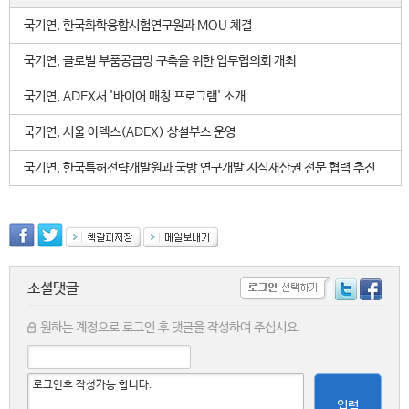
국기연, 한국화학융합시험연구원과 MOU 체결
국기연, 글로벌 부품공급망 구축을 위한 업무협의회 개최
국기연, ADEX서 '바이어 매칭 프로그램' 소개
국기연, 서울 아덱스(ADEX) 상설부스 운영
국기연, 한국특허전략개발원과 국방 연구개발 지식재산권 전문 협력 추진
소셜댓글
원하는 계정으로 로그인 후 댓글을 작성하여 주십시요.
입력