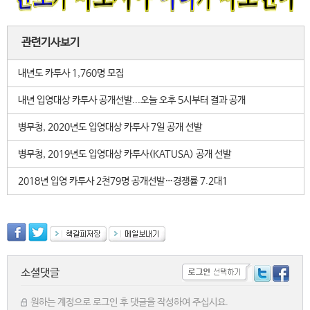
관련기사보기
내년도 카투사 1,760명 모집
내년 입영대상 카투사 공개선발...오늘 오후 5시부터 결과 공개
병무청, 2020년도 입영대상 카투사 7일 공개 선발
병무청, 2019년도 입영대상 카투사(KATUSA) 공개 선발
2018년 입영 카투사 2천79명 공개선발…경쟁률 7.2대1
소셜댓글
원하는 계정으로 로그인 후 댓글을 작성하여 주십시요.