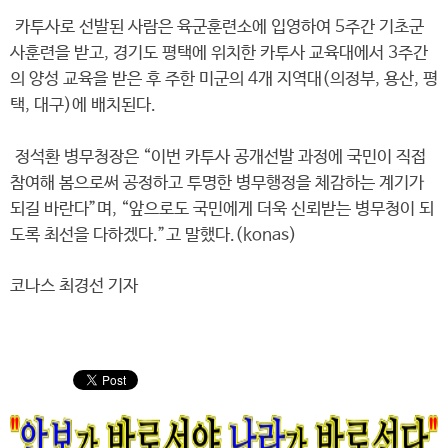
카투사로 선발된 사람은 육군훈련소에 입영하여 5주간 기초군
사훈련을 받고, 경기도 평택에 위치한 카투사 교육대에서 3주간
의 양성 교육을 받은 후 주한 미군의 4개 지역대(의정부, 용산, 평
택, 대구)에 배치된다.
정석환 병무청장은 “이번 카투사 공개선발 과정에 국민이 직접
참여해 봄으로써 공정하고 투명한 병무행정을 체감하는 계기가
되길 바란다”며, “앞으로도 국민에게 더욱 신뢰받는 병무청이 되
도록 최선을 다하겠다.”고 말했다.(konas)
코나스 최경선 기자