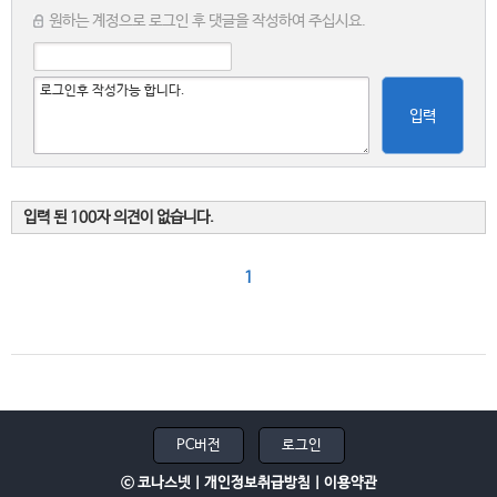
원하는 계정으로 로그인 후 댓글을 작성하여 주십시요.
입력
입력 된 100자 의견이 없습니다.
1
PC버전
로그인
ⓒ 코나스넷 |
개인정보취급방침
|
이용약관