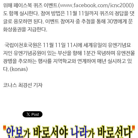
위해 페이스북 퀴즈 이벤트(
www.facebook.com/icnc2000
)
도 함께 실시한다. 참여 방법은 11월 11일까지 퀴즈의 정답을 댓
글로 응모하면 된다. 이벤트 참여자 중 추첨을 통해 30명에게 문
화상품권을 지급한다.
국립이천호국원은 11월 11일 11시에 세계유일의 유엔기념묘
지인 유엔기념공원이 있는 부산을 향해 1분간 묵념하며 유엔전몰
장병을 추모하는 행사를 지역학교와 연계하여 매년 실시하고 있
다.(konas)
코나스 최경선 기자