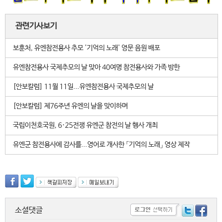
관련기사보기
보훈처, 유엔참전용사 추모 '기억의 노래' 영문 음원 배포
유엔참전용사 국제추모의 날 맞아 40여명 참전용사와 가족 방한
[안보칼럼] 11월 11일...유엔참전용사 국제추모의 날
[안보칼럼] 제76주년 유엔의 날을 맞이하며
국립이천호국원, 6·25전쟁 유엔군 참전의 날 행사 개최
유엔군 참전용사에 감사를...영어로 개사한 「기억의 노래」 영상 제작
소셜댓글