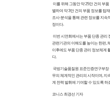
이를 위해 그동안 약 25만 건의 부
별하여 약 3만 건의 부품 정보를 탑
조사·분석을 통해 관련 정보를 지속
정이다.
이번 시연회에서는 부품 단종 관리 정
관련기관의 이해도를 높이는 한편, 
이후에도 부품 단종 관리 정보체계 
다.
국방기술품질원 표준인증연구부장 송
무의 체계적인 관리의 시작이며, 지
계 전력 발휘에 기여할 수 있도록 하겠다.
코니스 최경선 기자