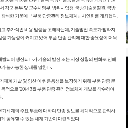
에서 각군 본부 및 군수사령부, 방위사업청, 국방기술품질원, 국방
이 참석한 가운데 『부품 단종관리 정보체계』시연회를 개최했다.
고 추가적인 비용 발생을 초래하는데, 기술발전 속도가 빨라지
발생 가능성이 커지고 있어 부품 단종 관리에 대한 중요성이 더욱
개발되어 생산되다가 기술의 발전 또는 시장 상황의 변화로 인해
보가 불가능한 상태를 말한다.
계 개발 및 양산 이후 운용성을 보장하기 위해 부품 단종 문
목적으로 ‘20년 3월 부품 단종 관리 정보체계 개발을 착수하여
.
무기체계의 주요 부품에 대하여 단종 정보를 체계적으로 관리하
게 공유할 수 있는 체계 기반이 마련되었다.