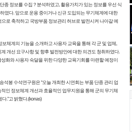
품 단종 정보를 수집？분석하였고, 활용가치가 있는 정보를 우선 식
재하였다. 앞으로 운용 중이거나 신규 도입되는 무기체계에 대한
적으로 축적하고 국방부품 정보관리 허브로 발전시켜 나아갈 예
보체계의 기능을 소개하고 사용자 교육을 통해 각 군 및 업체,
체계 개선 요구사항 및 향후 발전방안에 대한 의견도 청취하였다.
활성화와 사용자 숙달을 위한 다양한 교육기회를 마련할 예정이
석봉 수석연구원은 “오늘 개최한 시연회는 부품 단종 관리 업
속적인 정보체계 개선과 효율적인 업무지원을 통해 군의 무기체
”고 밝혔다.(konas)