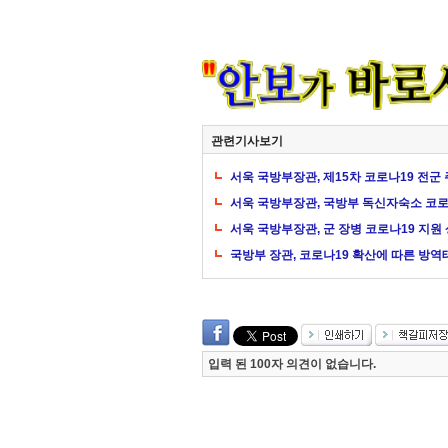
관련기사보기
서욱 국방부장관, 제15차 코로나19 전군
서욱 국방부장관, 국방부 독신자숙소 코로
서욱 국방부장관, 군 장병 코로나19 지원
국방부 장관, 코로나19 확산에 따른 방역
입력 된 100자 의견이 없습니다.