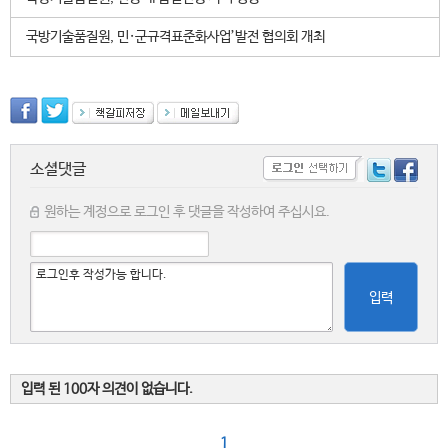
국방기술품질원, 민·군규격표준화사업’발전 협의회 개최
소셜댓글
원하는 계정으로 로그인 후 댓글을 작성하여 주십시요.
입력
입력 된 100자 의견이 없습니다.
1