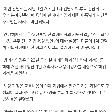
이번 간담회는 지난 9월 개최된 1차 간담회의 후속 간담회로서
우주 분야 전문인력 육성에 관하여 기업과 대학이 폭넓게 의견을
주고받는 자리로 마련되었다.
간담회에서는 「'22년 방위산업 계약학과 지원사업」추진계획 및
「국방 우주 전문기업 육성 방안」에 대한 설명과 더불어 1차 간담
회 건의사항에 대한 청의 검토결과 설명이 함께 이루어졌다.
방위사업청은 「‘22년 우주 분야 계약학과(석·박사 과정)」를 대
학에 개설하여 방산기업 재직자와 채용예정자를 대상으로 학위
과정을 지원한다.
해당 과정은 교육내용이 실제 기업에서 필요로 하는 과정으로 구
성되어 실질적인 고용 유지·창출 효과가 클 것으로 기대된다고
방사청은 설명했다.