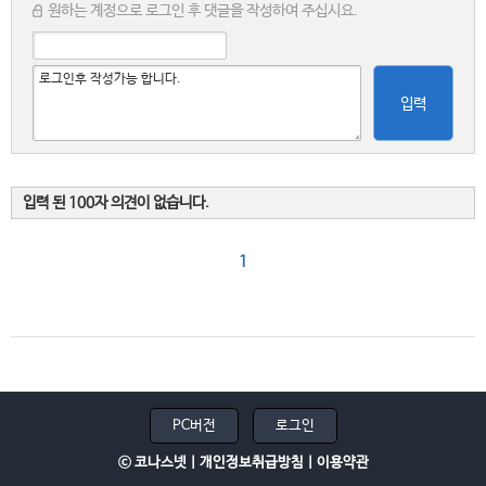
원하는 계정으로 로그인 후 댓글을 작성하여 주십시요.
입력
입력 된 100자 의견이 없습니다.
1
PC버전
로그인
ⓒ 코나스넷 |
개인정보취급방침
|
이용약관