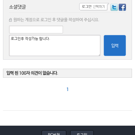
소셜댓글
원하는 계정으로 로그인 후 댓글을 작성하여 주십시요.
입력
입력 된 100자 의견이 없습니다.
1