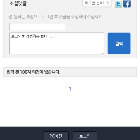
소셜댓글
원하는 계정으로 로그인 후 댓글을 작성하여 주십시요.
입력
입력 된 100자 의견이 없습니다.
1
PC버전
로그인