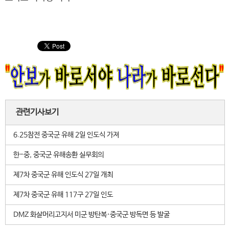
관련기사보기
6.25참전 중국군 유해 2일 인도식 가져
한-중, 중국군 유해송환 실무회의
제7차 중국군 유해 인도식 27일 개최
제7차 중국군 유해 117구 27일 인도
DMZ 화살머리고지서 미군 방탄복·중국군 방독면 등 발굴