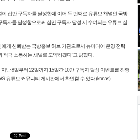
 채널이 십만 구독자를 달성한데 이어 두 번째로 유튜브 채널인 국방
만 구독자를 달성함으로써 십만 구독자 달성 시 수여되는 유튜브 실
민에게 신뢰받는 국방홍보 허브 기관으로서 뉴미디어 운영 전략
과 적극 소통하는 채널로 도약하겠다”고 밝혔다.
지난 8일부터 22일까지 15일간 10만 구독자 달성 이벤트를 진행
 유튜브 커뮤니티 게시판에서 확인할 수 있다.(konas)