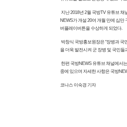
지난 2018년 2월 국방TV 유튜브
NEWS가 개설 20여 개월 만에 십
버플레이버튼을 수상하게 되었다.
박창식 국방홍보원장은 “장병과 국
을 더욱 발전시켜 군 장병 및 국민들
한편 국방NEWS 유튜브 채널에서는 
중에 있으며 자세한 사항은 국방NEWS
코나스 이숙경 기자