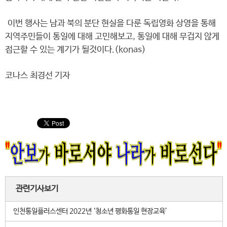
이번 행사는 남과 북의 분단 현실을 다룬 독립영화 상영을 통해
지역주민들이 통일에 대해 고민해보고, 통일에 대해 무겁지 않게
접근할 수 있는 계기가 될것이다.(konas)
코나스 최경선 기자
관련기사보기
인천통일플러스센터 2022년 ‘청소년 평화통일 현장교육’