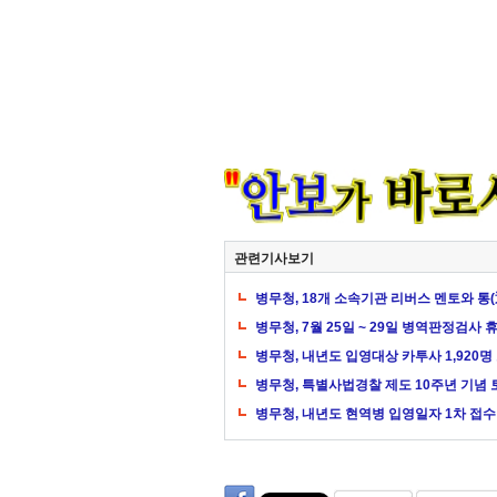
관련기사보기
병무청, 18개 소속기관 리버스 멘토와 통
병무청, 7월 25일 ~ 29일 병역판정검사 
병무청, 내년도 입영대상 카투사 1,920명
병무청, 특별사법경찰 제도 10주년 기념
병무청, 내년도 현역병 입영일자 1차 접수