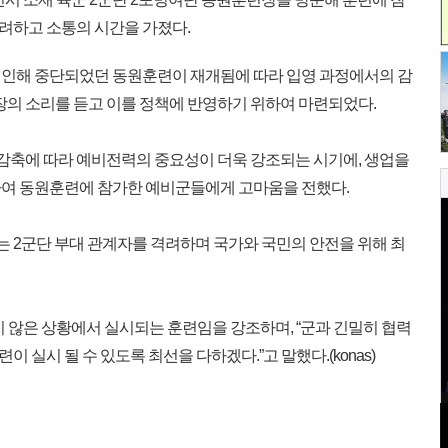
려하고 소통의 시간을 가졌다.
로 인해 중단되었던 동원훈련이 재개됨에 따라 입영 과정에서의 감
장의 소리를 듣고 이를 정책에 반영하기 위하여 마련되었다.
 감축에 따라 예비전력의 중요성이 더욱 강조되는 시기에, 생업을
하여 동원훈련에 참가한 예비군들에게 고마움을 전했다.
는 2군단 부대 관계자를 격려하며 국가와 국민의 안전을 위해 최
 않은 상황에서 실시되는 훈련임을 강조하며, “군과 긴밀히 협력
실시 될 수 있도록 최선을 다하겠다.”고 말했다.(konas)